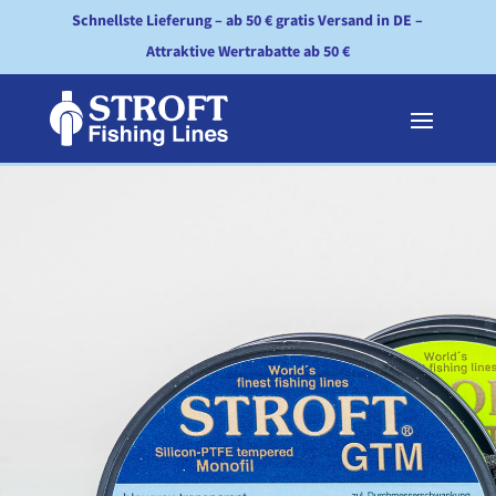
Schnellste Lieferung – ab 50 € gratis Versand in DE –
Attraktive Wertrabatte ab 50 €