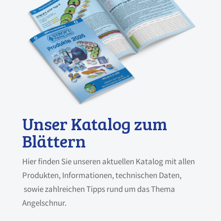
Unser Katalog zum
Blättern
Hier finden Sie unseren aktuellen Katalog mit allen
Produkten, Informationen, technischen Daten,
sowie zahlreichen Tipps rund um das Thema
Angelschnur.