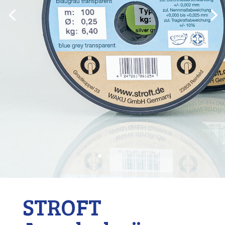
STROFT