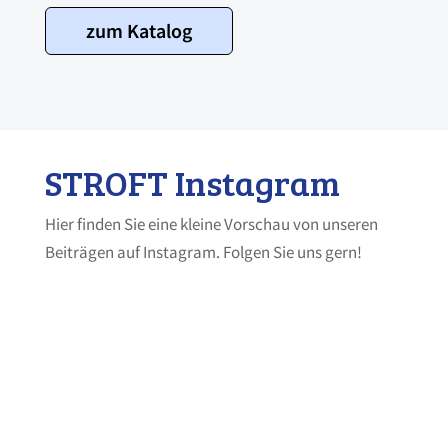
zum Katalog
STROFT Instagram
Hier finden Sie eine kleine Vorschau von unseren
Beiträgen auf Instagram. Folgen Sie uns gern!