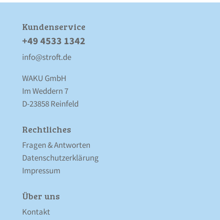
Kunden­service
+49 4533 1342
info@stroft.de
WAKU GmbH
Im Weddern 7
D-23858 Reinfeld
Rechtliches
Fragen & Antworten
Datenschutz­erklärung
Impressum
Über uns
Kontakt