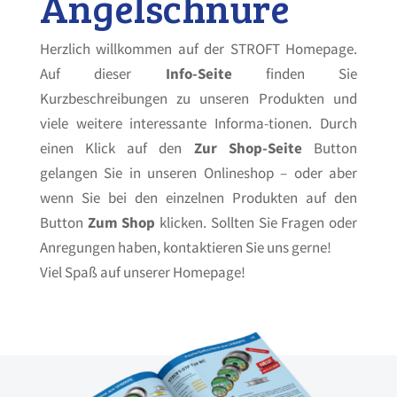
Angelschnüre
Herzlich willkommen auf der STROFT Homepage.
Auf dieser
Info-Seite
finden Sie
Kurzbeschreibungen zu unseren Produkten und
viele weitere interessante Informa-tionen. Durch
einen Klick auf den
Zur Shop-Seite
Button
gelangen Sie in unseren Onlineshop – oder aber
wenn Sie bei den einzelnen Produkten auf den
Button
Zum Shop
klicken. Sollten Sie Fragen oder
Anregungen haben, kontaktieren Sie uns gerne!
Viel Spaß auf unserer Homepage!