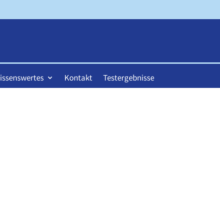
issenswertes
Kontakt
Testergebnisse