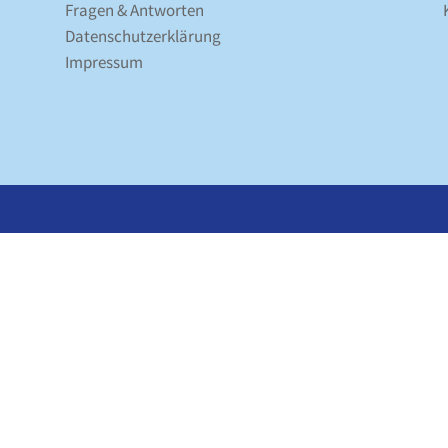
Fragen & Antworten
Datenschutz­erklärung
Impressum