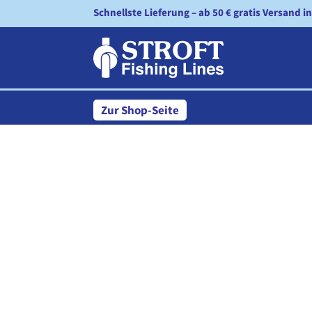
Schnellste Lieferung – ab 50 € gratis Versand i
Zur Shop-Seite