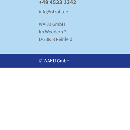
+49 4533 1342
info@stroft.de
WAKU GmbH
Im Weddern 7
D-23858 Reinfeld
© WAKU GmbH