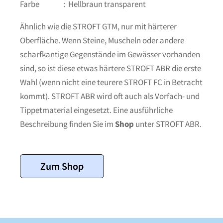
Farbe : Hellbraun transparent
Ähnlich wie die STROFT GTM, nur mit härterer
Oberfläche. Wenn Steine, Muscheln oder andere
scharfkantige Gegenstände im Gewässer vorhanden
sind, so ist diese etwas härtere STROFT ABR die erste
Wahl (wenn nicht eine teurere STROFT FC in Betracht
kommt). STROFT ABR wird oft auch als Vorfach- und
Tippetmaterial eingesetzt. Eine ausführliche
Beschreibung finden Sie im
Shop
unter STROFT ABR.
Zum Shop