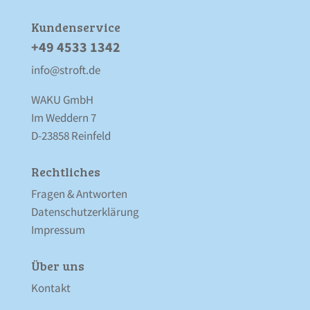
Kunden­service
+49 4533 1342
info@stroft.de
WAKU GmbH
Im Weddern 7
D-23858 Reinfeld
Rechtliches
Fragen & Antworten
Datenschutz­erklärung
Impressum
Über uns
Kontakt