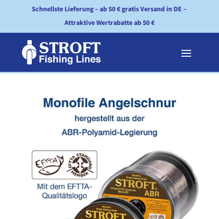
Schnellste Lieferung – ab 50 € gratis Versand in DE –
Attraktive Wertrabatte ab 50 €