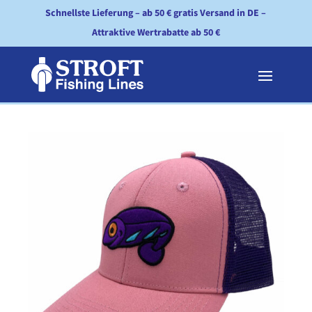
Schnellste Lieferung – ab 50 € gratis Versand in DE –
Attraktive Wertrabatte ab 50 €