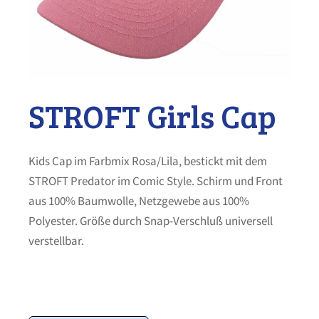
STROFT Girls Cap
Kids Cap im Farbmix Rosa/Lila, bestickt mit dem
STROFT Predator im Comic Style. Schirm und Front
aus 100% Baumwolle, Netzgewebe aus 100%
Polyester. Größe durch Snap-Verschluß universell
verstellbar.