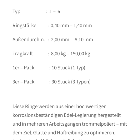
Typ : 1 – 6
Ringstärke : 0,40 mm – 1,40 mm
Außendurchm. : 2,00 mm – 8,10 mm
Tragkraft : 8,00 kg – 150,00 kg
1er – Pack : 10 Stück (1 Typ)
3er – Pack : 30 Stück (3 Typen)
Diese Ringe werden aus einer hochwertigen
korrosionsbeständigen Edel-Legierung hergestellt
und in mehreren Arbeitsgängen trommelpoliert – mit
dem Ziel, Glätte und Haftreibung zu optimieren.