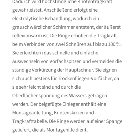
Dadurch wird höchstmögliche Knotentragkraft
gewährleistet. Anschließend erfolgt eine
elektrolytische Behandlung, wodurch ein
grauschwärzlicher Schimmer entsteht, der äußerst
reflexionsarm ist. Die Ringe erhöhen die Tragkraft
beim Verbinden von zwei Schnüren auf bis zu 100 %.
Sie erleichtern das schnelle und einfache
Auswechseln von Vorfachspitzen und vermeiden die
ständige Verkürzung der Hauptschnur. Sie eignen
sich auch bestens für Trockenfliegen-Vorfächer, da
sie sehr leicht sind und durch die
Oberflächenspannung des Wassers getragen
werden. Der beigefügte Einleger enthält eine
Montageanleitung, Knotenskizzen und
Tragkrafttabelle. Die Ringe werden auf einer Spange
geliefert, die als Montagehilfe dient.