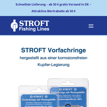
Schnellste Lieferung – ab 50 € gratis Versand in DE –
Attraktive Wertrabatte ab 50 €