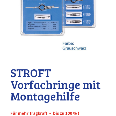
STROFT
Vorfachringe mit
Montagehilfe
Für mehr Tragkraft – bis zu 100 % !