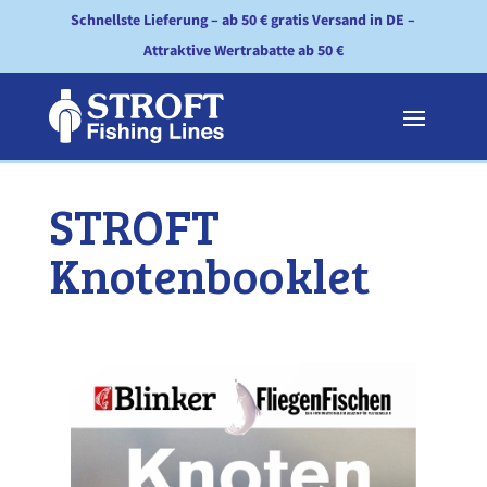
Schnellste Lieferung – ab 50 € gratis Versand in DE –
Attraktive Wertrabatte ab 50 €
STROFT
Knotenbooklet