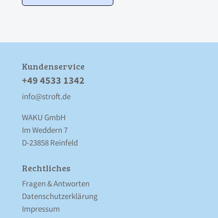
Kunden­service
+49 4533 1342
info@stroft.de
WAKU GmbH
Im Weddern 7
D-23858 Reinfeld
Rechtliches
Fragen & Antworten
Datenschutz­erklärung
Impressum