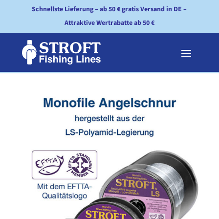
Schnellste Lieferung – ab 50 € gratis Versand in DE –
Attraktive Wertrabatte ab 50 €