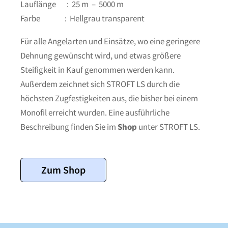
Lauflänge : 25 m – 5000 m
Farbe : Hellgrau transparent
Für alle Angelarten und Einsätze, wo eine geringere
Dehnung gewünscht wird, und etwas größere
Steifigkeit in Kauf genommen werden kann.
Außerdem zeichnet sich STROFT LS durch die
höchsten Zugfestigkeiten aus, die bisher bei einem
Monofil erreicht wurden. Eine ausführliche
Beschreibung finden Sie im
Shop
unter STROFT LS.
Zum Shop