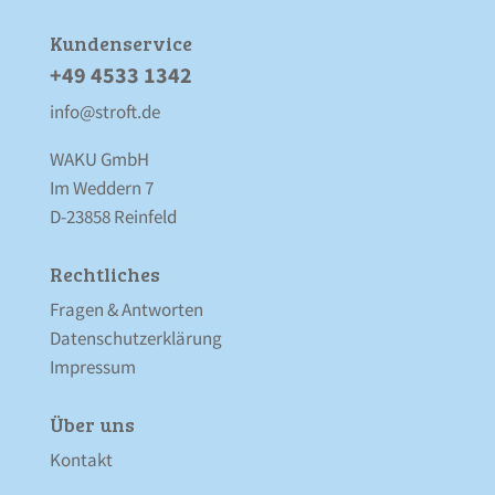
Kunden­service
+49 4533 1342
info@stroft.de
WAKU GmbH
Im Weddern 7
D-23858 Reinfeld
Rechtliches
Fragen & Antworten
Datenschutz­erklärung
Impressum
Über uns
Kontakt