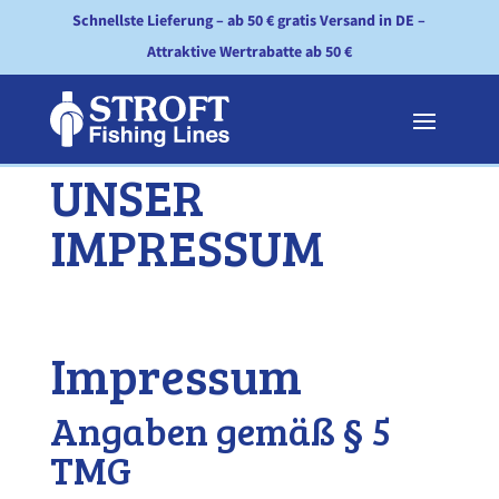
Schnellste Lieferung – ab 50 € gratis Versand in DE –
Attraktive Wertrabatte ab 50 €
UNSER
IMPRESSUM
Impressum
Angaben gemäß § 5
TMG