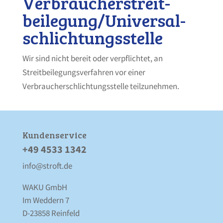
Verbraucher­streit­
beilegung/Universal­
schlichtungs­stelle
Wir sind nicht bereit oder verpflichtet, an
Streitbeilegungsverfahren vor einer
Verbraucherschlichtungsstelle teilzunehmen.
Kunden­service
+49 4533 1342
info@stroft.de
WAKU GmbH
Im Weddern 7
D-23858 Reinfeld