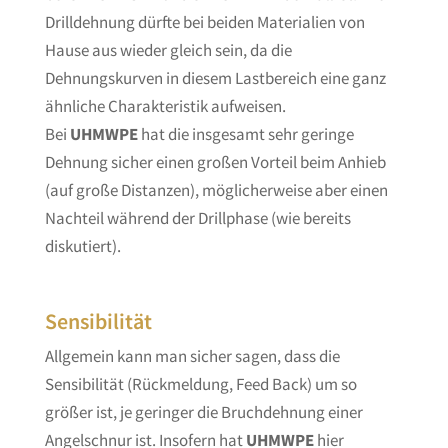
Drilldehnung dürfte bei beiden Materialien von
Hause aus wieder gleich sein, da die
Dehnungskurven in diesem Lastbereich eine ganz
ähnliche Charakteristik aufweisen.
Bei
UHMWPE
hat die insgesamt sehr geringe
Dehnung sicher einen großen Vorteil beim Anhieb
(auf große Distanzen), möglicherweise aber einen
Nachteil während der Drillphase (wie bereits
diskutiert).
Sensibilität
Allgemein kann man sicher sagen, dass die
Sensibilität (Rückmeldung, Feed Back) um so
größer ist, je geringer die Bruchdehnung einer
Angelschnur ist. Insofern hat
UHMWPE
hier