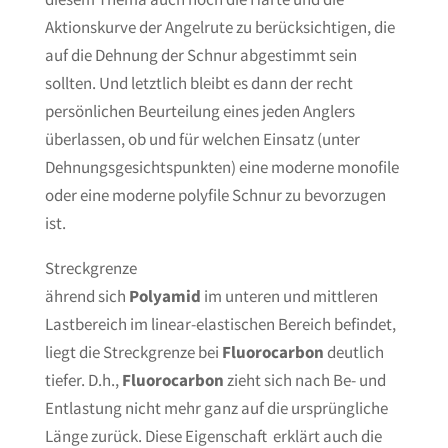
Aktionskurve der Angelrute zu berücksichtigen, die
auf die Dehnung der Schnur abgestimmt sein
sollten. Und letztlich bleibt es dann der recht
persönlichen Beurteilung eines jeden Anglers
überlassen, ob und für welchen Einsatz (unter
Dehnungsgesichtspunkten) eine moderne monofile
oder eine moderne polyfile Schnur zu bevorzugen
ist.
Streckgrenze
ährend sich
Polyamid
im unteren und mittleren
Lastbereich im linear-elastischen Bereich befindet,
liegt die Streckgrenze bei
Fluorocarbon
deutlich
tiefer. D.h.,
Fluorocarbon
zieht sich nach Be- und
Entlastung nicht mehr ganz auf die ursprüngliche
Länge zurück. Diese Eigenschaft erklärt auch die