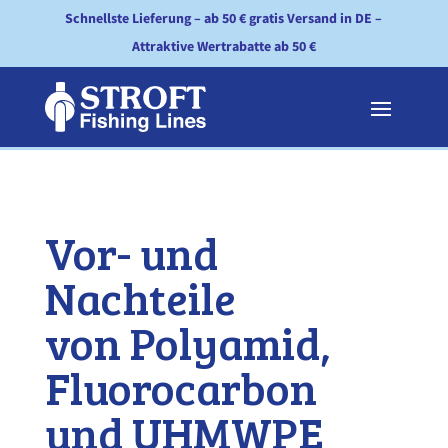
Schnellste Lieferung – ab 50 € gratis Versand in DE –
Attraktive Wertrabatte ab 50 €
Vor- und
Nachteile
von Polyamid,
Fluorocarbon
und UHMWPE