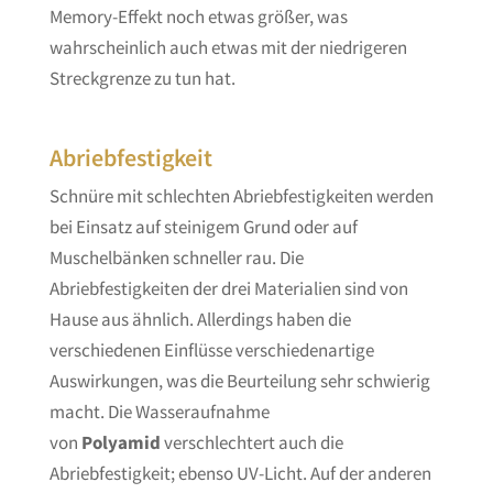
Memory-Effekt noch etwas größer, was
wahrscheinlich auch etwas mit der niedrigeren
Streckgrenze zu tun hat.
Abriebfestigkeit
Schnüre mit schlechten Abriebfestigkeiten werden
bei Einsatz auf steinigem Grund oder auf
Muschelbänken schneller rau. Die
Abriebfestigkeiten der drei Materialien sind von
Hause aus ähnlich. Allerdings haben die
verschiedenen Einflüsse verschiedenartige
Auswirkungen, was die Beurteilung sehr schwierig
macht. Die Wasseraufnahme
von
Polyamid
verschlechtert auch die
Abriebfestigkeit; ebenso UV-Licht. Auf der anderen