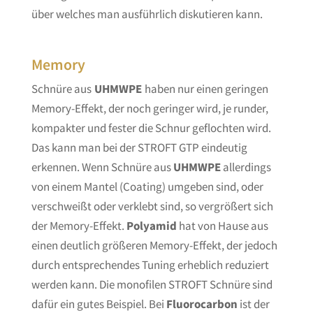
über welches man ausführlich diskutieren kann.
Memory
Schnüre aus
UHMWPE
haben nur einen geringen
Memory-Effekt, der noch geringer wird, je runder,
kompakter und fester die Schnur geflochten wird.
Das kann man bei der STROFT GTP eindeutig
erkennen. Wenn Schnüre aus
UHMWPE
allerdings
von einem Mantel (Coating) umgeben sind, oder
verschweißt oder verklebt sind, so vergrößert sich
der Memory-Effekt.
Polyamid
hat von Hause aus
einen deutlich größeren Memory-Effekt, der jedoch
durch entsprechendes Tuning erheblich reduziert
werden kann. Die monofilen STROFT Schnüre sind
dafür ein gutes Beispiel. Bei
Fluorocarbon
ist der