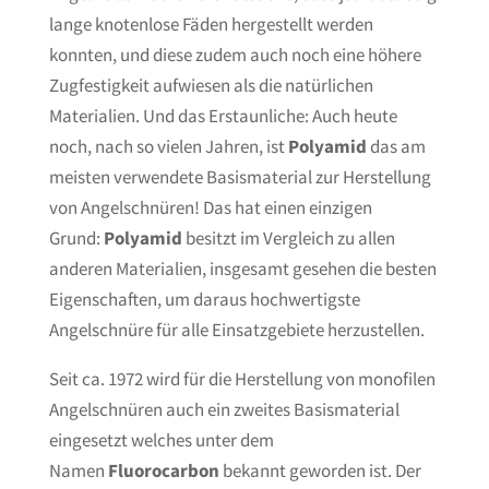
lange knotenlose Fäden hergestellt werden
konnten, und diese zudem auch noch eine höhere
Zugfestigkeit aufwiesen als die natürlichen
Materialien. Und das Erstaunliche: Auch heute
noch, nach so vielen Jahren, ist
Polyamid
das am
meisten verwendete Basismaterial zur Herstellung
von Angelschnüren! Das hat einen einzigen
Grund:
Polyamid
besitzt im Vergleich zu allen
anderen Materialien, insgesamt gesehen die besten
Eigenschaften, um daraus hochwertigste
Angelschnüre für alle Einsatzgebiete herzustellen.
Seit ca. 1972 wird für die Herstellung von monofilen
Angelschnüren auch ein zweites Basismaterial
eingesetzt welches unter dem
Namen
Fluorocarbon
bekannt geworden ist. Der