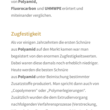
von
Polyamid,
Fluorocarbon
und
UHMWPE
erörtert und
miteinander verglichen.
Zugfestigkeit
Als vor einigen Jahrzehnten die ersten Schnüre
aus
Polyamid
auf den Markt kamen war man
begeistert von den enormen Zugfestigkeitswerten.
Dabei waren diese damals noch erheblich niedriger.
Heute werden die besten Schnüre
aus
Polyamid
unter Beimischung bestimmter
Zusatzstoffe produziert. Man spricht dann auch von
„Copolymeren“ oder „Polymerlegierungen“.
Zusätzlich wurden die dem Extrudiervorgang
nachfolgenden Verfahrensprozesse (Verstreckung,