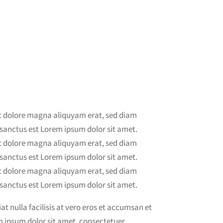
et dolore magna aliquyam erat, sed diam
 sanctus est Lorem ipsum dolor sit amet.
et dolore magna aliquyam erat, sed diam
 sanctus est Lorem ipsum dolor sit amet.
et dolore magna aliquyam erat, sed diam
 sanctus est Lorem ipsum dolor sit amet.
at nulla facilisis at vero eros et accumsan et
rem ipsum dolor sit amet, consectetuer