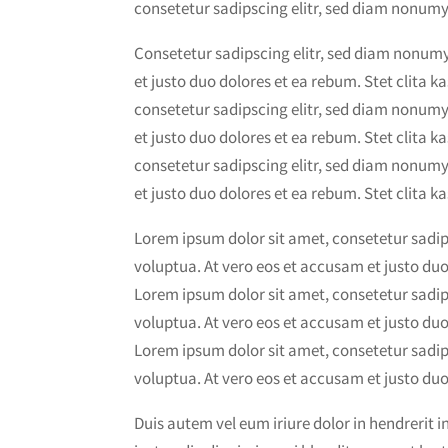
consetetur sadipscing elitr, sed diam nonum
Consetetur sadipscing elitr, sed diam nonum
et justo duo dolores et ea rebum. Stet clita 
consetetur sadipscing elitr, sed diam nonum
et justo duo dolores et ea rebum. Stet clita 
consetetur sadipscing elitr, sed diam nonum
et justo duo dolores et ea rebum. Stet clita 
Lorem ipsum dolor sit amet, consetetur sadi
voluptua. At vero eos et accusam et justo duo
Lorem ipsum dolor sit amet, consetetur sadi
voluptua. At vero eos et accusam et justo duo
Lorem ipsum dolor sit amet, consetetur sadi
voluptua. At vero eos et accusam et justo duo
Duis autem vel eum iriure dolor in hendrerit in