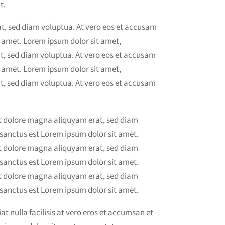
t.
t, sed diam voluptua. At vero eos et accusam
t amet. Lorem ipsum dolor sit amet,
t, sed diam voluptua. At vero eos et accusam
t amet. Lorem ipsum dolor sit amet,
t, sed diam voluptua. At vero eos et accusam
et dolore magna aliquyam erat, sed diam
 sanctus est Lorem ipsum dolor sit amet.
et dolore magna aliquyam erat, sed diam
 sanctus est Lorem ipsum dolor sit amet.
et dolore magna aliquyam erat, sed diam
 sanctus est Lorem ipsum dolor sit amet.
at nulla facilisis at vero eros et accumsan et