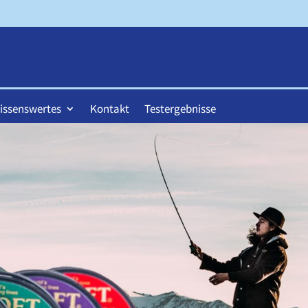
issenswertes
Kontakt
Testergebnisse